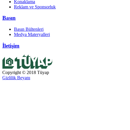
Konaklama
Reklam ve Sponsorluk
Basın
Basın Bültenleri
Medya Materyalleri
İletişim
Copyright © 2018 Tüyap
Gizlilik Beyanı