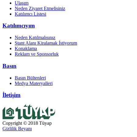
Ulaşım
Neden Ziyaret Etmelisiniz
Katılımcı Listesi
Katılımcıyım
Neden Katılmalısınız
Stant Alanı Kiralamak İstiyorum
Konaklama
Reklam ve Sponsorluk
Basın
Basın Bültenleri
Medya Materyalleri
İletişim
Copyright © 2018 Tüyap
Gizlilik Beyanı