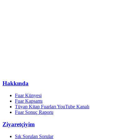
Hakkında
Fuar Künyesi
Fuar Kapsamı
Tüyap Kitap Fuarları YouTube Kanalı
Fuar Sonuç Raporu
Ziyaretçiyim
Sık Sorulan Sorular