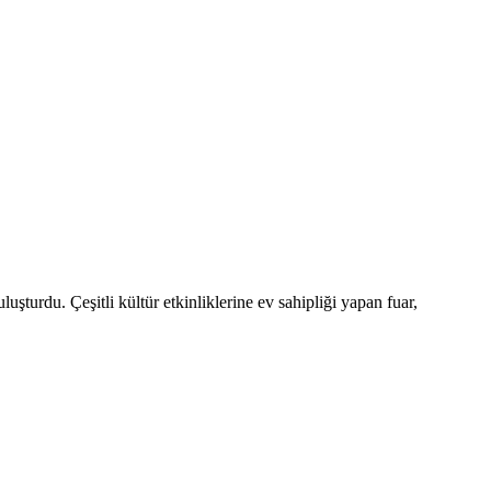
şturdu. Çeşitli kültür etkinliklerine ev sahipliği yapan fuar,